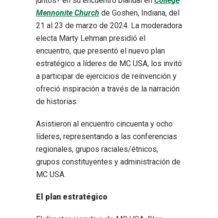
juntos? en su encuentro bianual en
College
Mennonite Church
de Goshen, Indiana, del
21 al 23 de marzo de 2024. La moderadora
electa Marty Lehman presidió el
encuentro, que presentó el nuevo plan
estratégico a líderes de MC USA, los invitó
a participar de ejercicios de reinvención y
ofreció inspiración a través de la narración
de historias.
Asistieron al encuentro cincuenta y ocho
líderes, representando a las conferencias
regionales, grupos raciales/étnicos,
grupos constituyentes y administración de
MC USA.
El plan estratégico