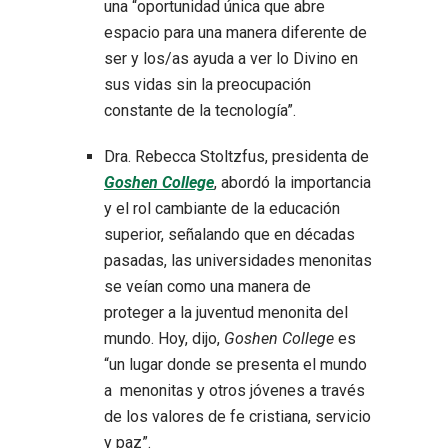
una “oportunidad única que abre
espacio para una manera diferente de
ser y los/as ayuda a ver lo Divino en
sus vidas sin la preocupación
constante de la tecnología”.
Dra. Rebecca Stoltzfus, presidenta de
Goshen College
, abordó la importancia
y el rol cambiante de la educación
superior, señalando que en décadas
pasadas, las universidades menonitas
se veían como una manera de
proteger a la juventud menonita del
mundo. Hoy, dijo,
Goshen College
es
“un lugar donde se presenta el mundo
a menonitas y otros jóvenes a través
de los valores de fe cristiana, servicio
y paz”.