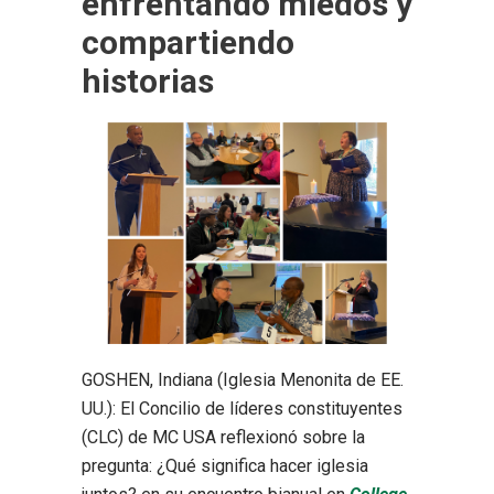
enfrentando miedos y
compartiendo
historias
GOSHEN, Indiana (Iglesia Menonita de EE.
UU.): El Concilio de líderes constituyentes
(CLC) de MC USA reflexionó sobre la
pregunta: ¿Qué significa hacer iglesia