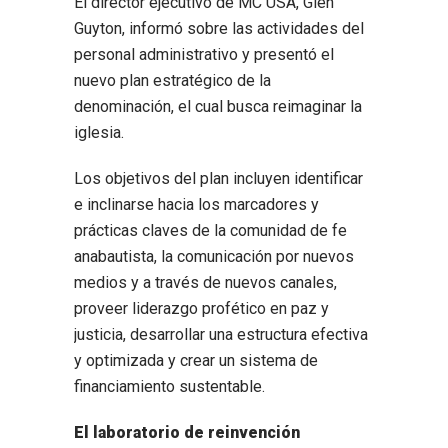
El director ejecutivo de MC USA, Glen
Guyton, informó sobre las actividades del
personal administrativo y presentó el
nuevo plan estratégico de la
denominación, el cual busca reimaginar la
iglesia.
Los objetivos del plan incluyen identificar
e inclinarse hacia los marcadores y
prácticas claves de la comunidad de fe
anabautista, la comunicación por nuevos
medios y a través de nuevos canales,
proveer liderazgo profético en paz y
justicia, desarrollar una estructura efectiva
y optimizada y crear un sistema de
financiamiento sustentable.
El laboratorio de reinvención