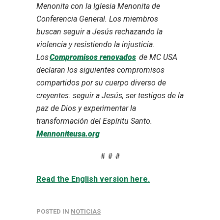
Menonita con la Iglesia Menonita de
Conferencia General. Los miembros
buscan seguir a Jesús rechazando la
violencia y resistiendo la injusticia.
Los
Compromisos renovados
de MC USA
declaran los siguientes compromisos
compartidos por su cuerpo diverso de
creyentes: seguir a Jesús, ser testigos de la
paz de Dios y experimentar la
transformación del Espíritu Santo.
Mennoniteusa.org
# # #
Read the English version here.
POSTED IN
NOTICIAS