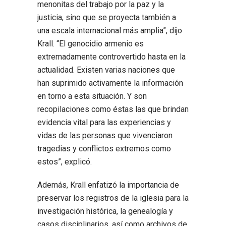
menonitas del trabajo por la paz y la
justicia, sino que se proyecta también a
una escala internacional más amplia”, dijo
Krall. “El genocidio armenio es
extremadamente controvertido hasta en la
actualidad. Existen varias naciones que
han suprimido activamente la información
en torno a esta situación. Y son
recopilaciones como éstas las que brindan
evidencia vital para las experiencias y
vidas de las personas que vivenciaron
tragedias y conflictos extremos como
estos”, explicó.
Además, Krall enfatizó la importancia de
preservar los registros de la iglesia para la
investigación histórica, la genealogía y
casos disciplinarios, así como archivos de