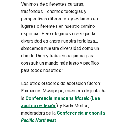
Venimos de diferentes culturas,
trasfondos. Tenemos teologías y
perspectivas diferentes, y estamos en
lugares diferentes en nuestro camino
espiritual. Pero elegimos creer que la
diversidad es ahora nuestra fortaleza…
abracemos nuestra diversidad como un
don de Dios y trabajemos juntos para
construir un mundo más justo y pacífico
para todos nosotros”.
Los otros oradores de adoración fueron:
Emmanuel Mwaipopo, miembro de junta de
la
Conferencia menonita
Mosaic
(
Lee
aquí su reflexión
), y Karla Morton,
moderadora de la
Conferencia menonita
Pacific Northwest
.