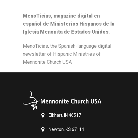
MenoTicias, magazine digital en
español de Ministerios Hispanos de la
Iglesia Menonita de Estados Unidos.
MenoTicias, the Spanish-language digital
newsletter of Hispanic Ministries of
Mennonite Church USA
Elkhart, IN 46517
Newton, KS 67114