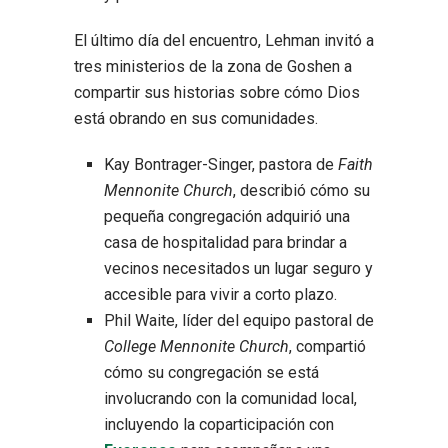
El último día del encuentro, Lehman invitó a
tres ministerios de la zona de Goshen a
compartir sus historias sobre cómo Dios
está obrando en sus comunidades.
Kay Bontrager-Singer, pastora de
Faith
Mennonite Church
, describió cómo su
pequeña congregación adquirió una
casa de hospitalidad para brindar a
vecinos necesitados un lugar seguro y
accesible para vivir a corto plazo.
Phil Waite, líder del equipo pastoral de
College Mennonite Church
, compartió
cómo su congregación se está
involucrando con la comunidad local,
incluyendo la coparticipación con