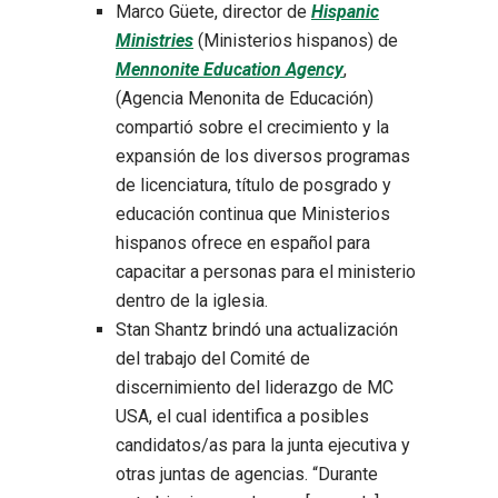
Marco Güete, director de
Hispanic
Ministries
(Ministerios hispanos) de
Mennonite Education Agency
,
(Agencia Menonita de Educación)
compartió sobre el crecimiento y la
expansión de los diversos programas
de licenciatura, título de posgrado y
educación continua que Ministerios
hispanos ofrece en español para
capacitar a personas para el ministerio
dentro de la iglesia.
Stan Shantz brindó una actualización
del trabajo del Comité de
discernimiento del liderazgo de MC
USA, el cual identifica a posibles
candidatos/as para la junta ejecutiva y
otras juntas de agencias. “Durante