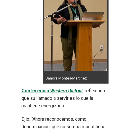
Sandra Montes-Martinez
Conferencia
Western District
, reflexionó
que su llamado a servir es lo que la
mantiene energizada.
Djio: “Ahora reconocemos, como
denominación, que no somos monolíticos.