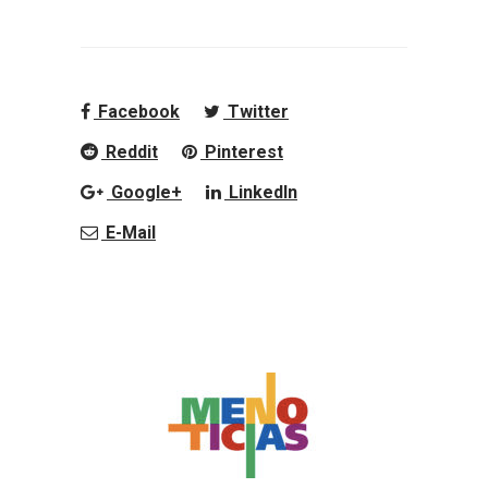
Facebook
Twitter
Reddit
Pinterest
Google+
LinkedIn
E-Mail