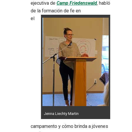
ejecutiva de
Camp Friedenswald
,
habló
de la formación de fe en
el
Jenna Liechty Martin
campamento y cómo brinda a jóvenes