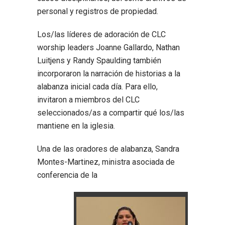
personal y registros de propiedad.
Los/las líderes de adoración de CLC
worship leaders Joanne Gallardo, Nathan
Luitjens y Randy Spaulding también
incorporaron la narración de historias a la
alabanza inicial cada día. Para ello,
invitaron a miembros del CLC
seleccionados/as a compartir qué los/las
mantiene en la iglesia.
Una de las oradores de alabanza, Sandra
Montes-Martinez, ministra asociada de
conferencia de la