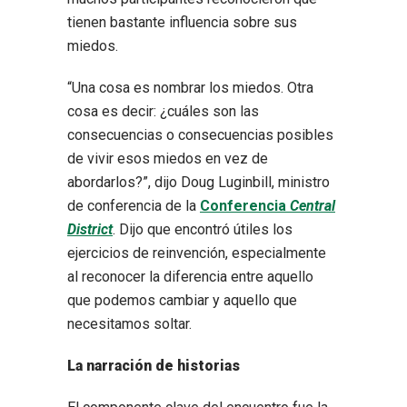
tienen bastante influencia sobre sus
miedos.
“Una cosa es nombrar los miedos. Otra
cosa es decir: ¿cuáles son las
consecuencias o consecuencias posibles
de vivir esos miedos en vez de
abordarlos?”, dijo Doug Luginbill, ministro
de conferencia de la
Conferencia
Central
District
. Dijo que encontró útiles los
ejercicios de reinvención, especialmente
al reconocer la diferencia entre aquello
que podemos cambiar y aquello que
necesitamos soltar.
La narración de historias