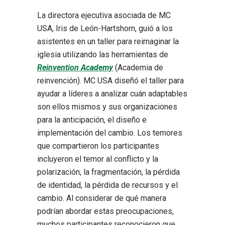
La directora ejecutiva asociada de MC
USA, Iris de León-Hartshorn, guió a los
asistentes en un taller para reimaginar la
iglesia utilizando las herramientas de
Reinvention Academy
(Academia de
reinvención). MC USA diseñó el taller para
ayudar a líderes a analizar cuán adaptables
son ellos mismos y sus organizaciones
para la anticipación, el diseño e
implementación del cambio. Los temores
que compartieron los participantes
incluyeron el temor al conflicto y la
polarización, la fragmentación, la pérdida
de identidad, la pérdida de recursos y el
cambio. Al considerar de qué manera
podrían abordar estas preocupaciones,
muchos participantes reconocieron que