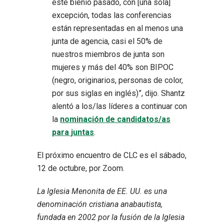
este bienio pasado, con [una sola]
excepción, todas las conferencias
están representadas en al menos una
junta de agencia, casi el 50% de
nuestros miembros de junta son
mujeres y más del 40% son BIPOC
(negro, originarios, personas de color,
por sus siglas en inglés)”, dijo. Shantz
alentó a los/las líderes a continuar con
la
nominación de candidatos/as
para juntas
.
El próximo encuentro de CLC es el sábado,
12 de octubre, por Zoom.
La Iglesia Menonita de EE. UU. es una
denominación cristiana anabautista,
fundada en 2002 por la fusión de la Iglesia