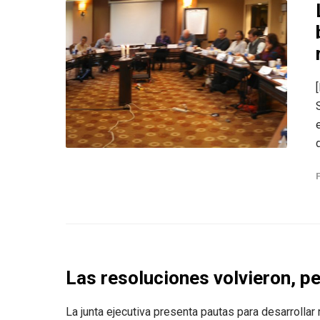
d
Las resoluciones volvieron, pe
La junta ejecutiva presenta pautas para desarrollar