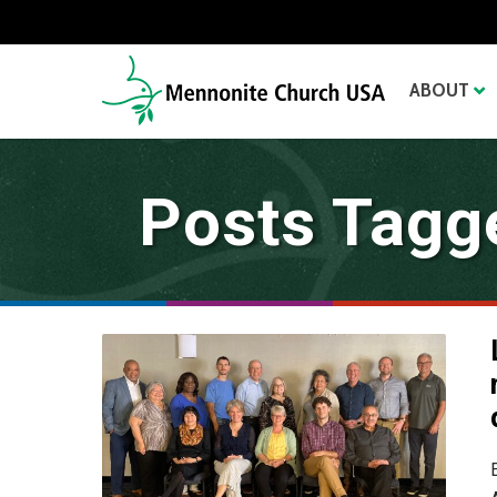
ABOUT
Posts Tagg